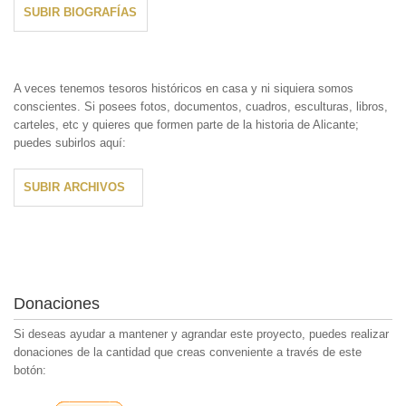
SUBIR BIOGRAFÍAS
A veces tenemos tesoros históricos en casa y ni siquiera somos
conscientes. Si posees fotos, documentos, cuadros, esculturas, libros,
carteles, etc y quieres que formen parte de la historia de Alicante;
puedes subirlos aquí:
SUBIR ARCHIVOS
Donaciones
Si deseas ayudar a mantener y agrandar este proyecto, puedes realizar
donaciones de la cantidad que creas conveniente a través de este
botón: