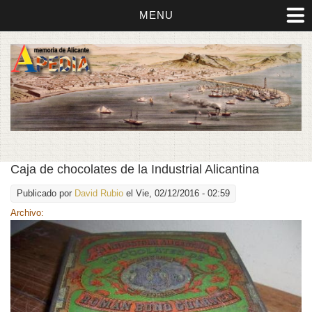
MENU
Caja de chocolates de la Industrial Alicantina
Publicado por
David Rubio
el Vie, 02/12/2016 - 02:59
Archivo: