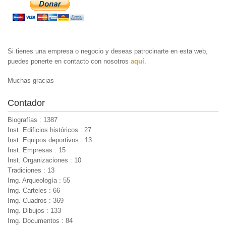
Si tienes una empresa o negocio y deseas patrocinarte en esta web,
puedes ponerte en contacto con nosotros
aquí
.
Muchas gracias
Contador
Biografías : 1387
Inst. Edificios históricos : 27
Inst. Equipos deportivos : 13
Inst. Empresas : 15
Inst. Organizaciones : 10
Tradiciones : 13
Img. Arqueología : 55
Img. Carteles : 66
Img. Cuadros : 369
Img. Dibujos : 133
Img. Documentos : 84