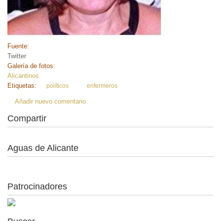
Fuente:
Twitter
Galería de fotos:
Alicantinos
Etiquetas:
políticos
enfermeros
Añadir nuevo comentario
Compartir
Aguas de Alicante
Patrocinadores