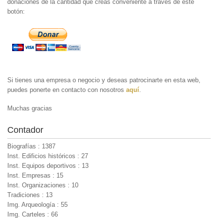
donaciones de la cantidad que creas conveniente a través de este
botón:
Si tienes una empresa o negocio y deseas patrocinarte en esta web,
puedes ponerte en contacto con nosotros
aquí
.
Muchas gracias
Contador
Biografías : 1387
Inst. Edificios históricos : 27
Inst. Equipos deportivos : 13
Inst. Empresas : 15
Inst. Organizaciones : 10
Tradiciones : 13
Img. Arqueología : 55
Img. Carteles : 66