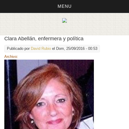
MENU
Clara Abellán, enfermera y política
Publicado por
David Rubio
el Dom, 25/09/2016 - 00:53
Archivo: