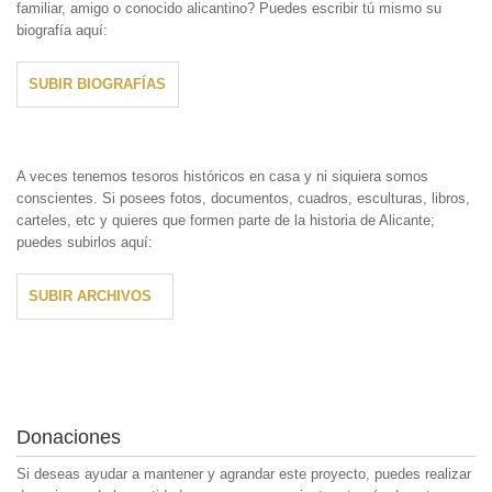
familiar, amigo o conocido alicantino? Puedes escribir tú mismo su
biografía aquí:
SUBIR BIOGRAFÍAS
A veces tenemos tesoros históricos en casa y ni siquiera somos
conscientes. Si posees fotos, documentos, cuadros, esculturas, libros,
carteles, etc y quieres que formen parte de la historia de Alicante;
puedes subirlos aquí:
SUBIR ARCHIVOS
Donaciones
Si deseas ayudar a mantener y agrandar este proyecto, puedes realizar