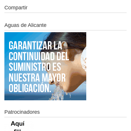
Compartir
Aguas de Alicante
Patrocinadores