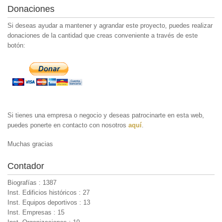
Donaciones
Si deseas ayudar a mantener y agrandar este proyecto, puedes realizar
donaciones de la cantidad que creas conveniente a través de este
botón:
Si tienes una empresa o negocio y deseas patrocinarte en esta web,
puedes ponerte en contacto con nosotros
aquí
.
Muchas gracias
Contador
Biografías : 1387
Inst. Edificios históricos : 27
Inst. Equipos deportivos : 13
Inst. Empresas : 15