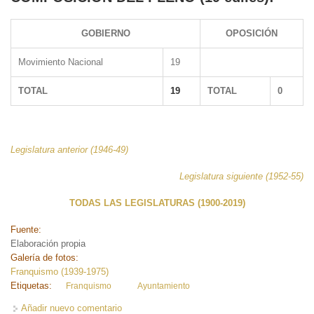
GOBIERNO
OPOSICIÓN
Movimiento Nacional
19
TOTAL
19
TOTAL
0
Legislatura anterior (1946-49)
Legislatura siguiente (1952-55)
TODAS LAS LEGISLATURAS (1900-2019)
Fuente:
Elaboración propia
Galería de fotos:
Franquismo (1939-1975)
Etiquetas:
Franquismo
Ayuntamiento
Añadir nuevo comentario