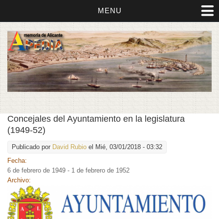
MENU
Concejales del Ayuntamiento en la legislatura
(1949-52)
Publicado por
David Rubio
el Mié, 03/01/2018 - 03:32
Fecha:
6 de febrero de 1949 - 1 de febrero de 1952
Archivo: