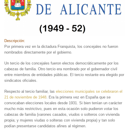
Descripción:
Por primera vez en la dictadura Franquista, los concejales no fueron
nombrados directamente por el gobierno.
Un tercio de los concejales fueron electos democráticamente por los
cabezas de familia. Otro tercio era nombrado por el gobernador civil
entre miembros de entidades públicas. El tercio restante era elegido por
sindicatos oficiales.
Respecto al tercio familiar, las
elecciones municipales se celebraron el
21 de noviembre de 1948
. Era la primera vez en España que se
convocaban elecciones locales desde 1931. Si bien tenían un carácter
mucho más restrictivo, pues en esta ocasión solo pudieron votar los
cabezas de familia (varones casados, viudos o solteros con vivienda
propia; y mujeres viudas o solteras con vivienda propia) y tan solo
podían presentarse candidatos afines al régimen.