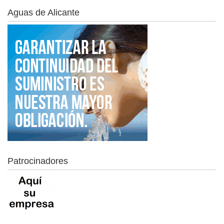
Aguas de Alicante
Patrocinadores