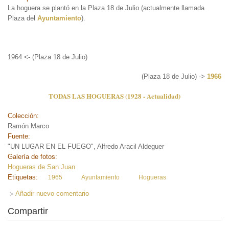
La hoguera se plantó en la Plaza 18 de Julio (actualmente llamada
Plaza del
Ayuntamiento
).
1964 <- (Plaza 18 de Julio)
(Plaza 18 de Julio) ->
1966
TODAS LAS HOGUERAS (1928 - Actualidad)
Colección:
Ramón Marco
Fuente:
"UN LUGAR EN EL FUEGO", Alfredo Aracil Aldeguer
Galería de fotos:
Hogueras de San Juan
Etiquetas:
1965
Ayuntamiento
Hogueras
Añadir nuevo comentario
Compartir