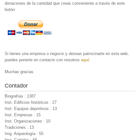
donaciones de la cantidad que creas conveniente a través de este
botón:
Si tienes una empresa o negocio y deseas patrocinarte en esta web,
puedes ponerte en contacto con nosotros
aquí
.
Muchas gracias
Contador
Biografías : 1387
Inst. Edificios históricos : 27
Inst. Equipos deportivos : 13
Inst. Empresas : 15
Inst. Organizaciones : 10
Tradiciones : 13
Img. Arqueología : 55
Img. Carteles : 66