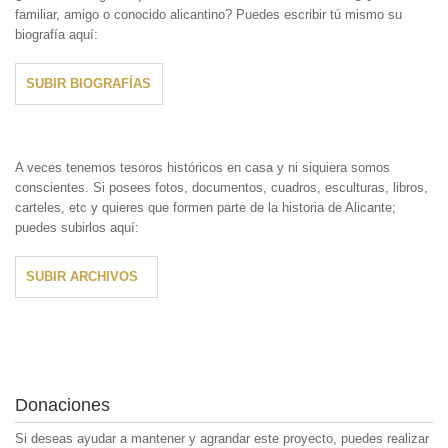
familiar, amigo o conocido alicantino? Puedes escribir tú mismo su
biografía aquí:
SUBIR BIOGRAFÍAS
A veces tenemos tesoros históricos en casa y ni siquiera somos
conscientes. Si posees fotos, documentos, cuadros, esculturas, libros,
carteles, etc y quieres que formen parte de la historia de Alicante;
puedes subirlos aquí:
SUBIR ARCHIVOS
Donaciones
Si deseas ayudar a mantener y agrandar este proyecto, puedes realizar