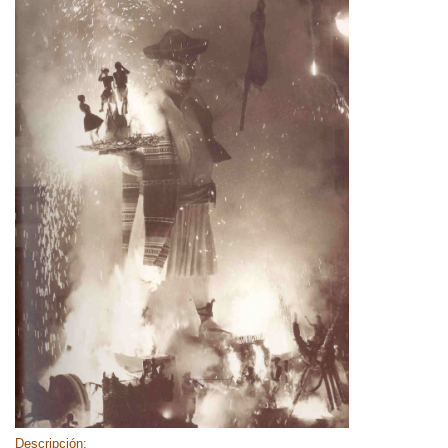
Descripción: