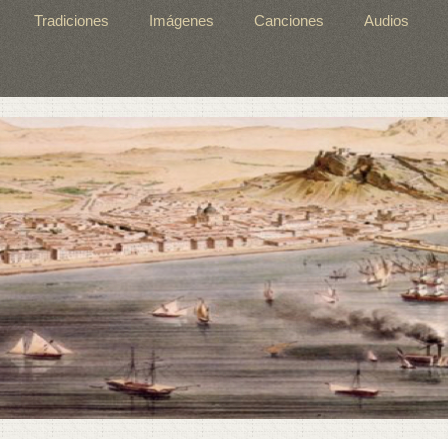
Tradiciones
Imágenes
Canciones
Audios