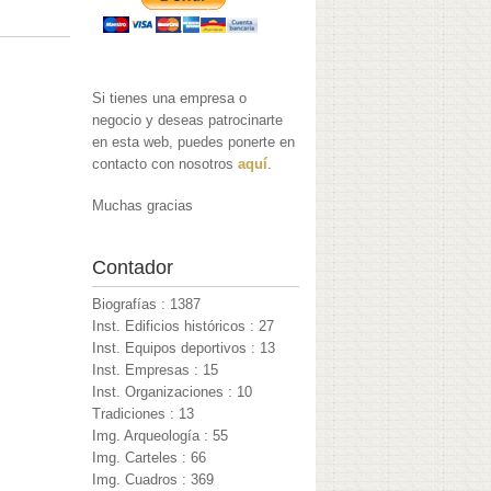
Si tienes una empresa o
negocio y deseas patrocinarte
en esta web, puedes ponerte en
contacto con nosotros
aquí
.
Muchas gracias
Contador
Biografías : 1387
Inst. Edificios históricos : 27
Inst. Equipos deportivos : 13
Inst. Empresas : 15
Inst. Organizaciones : 10
Tradiciones : 13
Img. Arqueología : 55
Img. Carteles : 66
Img. Cuadros : 369