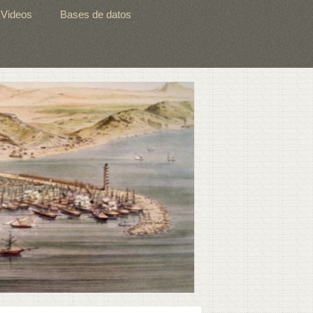
Videos
Bases de datos