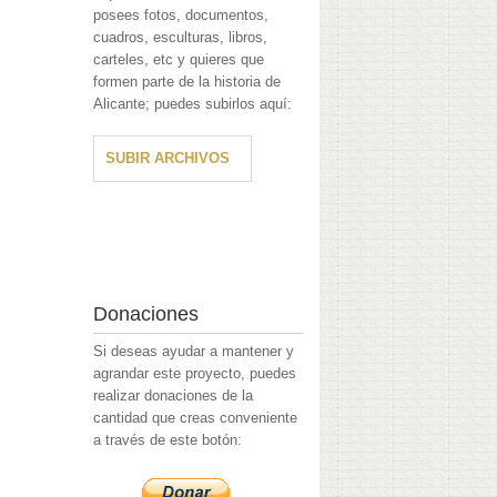
posees fotos, documentos,
cuadros, esculturas, libros,
carteles, etc y quieres que
formen parte de la historia de
Alicante; puedes subirlos aquí:
SUBIR ARCHIVOS
Donaciones
Si deseas ayudar a mantener y
agrandar este proyecto, puedes
realizar donaciones de la
cantidad que creas conveniente
a través de este botón: