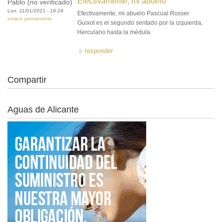
Efectivamente, mi abuelo
Pablo (no verificado)
Lun, 11/01/2021 - 19:24
Efectivamente, mi abuelo Pascual Rosser
enlace permanente
Guixot es el segundo sentado por la izquierda,
Herculano hasta la médula.
responder
Compartir
Aguas de Alicante