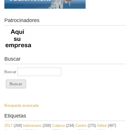
Patrocinadores
Buscar
Buscar
Búsqueda avanzada
Etiquetas
2017
(268)
balonmano
(268)
Calpisa
(234)
Centro
(275)
fútbol
(487)