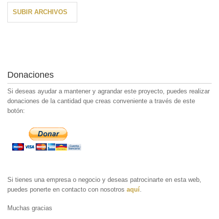
SUBIR ARCHIVOS
Donaciones
Si deseas ayudar a mantener y agrandar este proyecto, puedes realizar
donaciones de la cantidad que creas conveniente a través de este
botón:
Si tienes una empresa o negocio y deseas patrocinarte en esta web,
puedes ponerte en contacto con nosotros
aquí
.
Muchas gracias