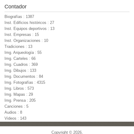
Contador
Biografías : 1387
Inst. Edificios históricos : 27
Inst. Equipos deportivos : 13
Inst. Empresas : 15
Inst. Organizaciones : 10
Tradiciones : 13
Img. Arqueología : 55
Img. Carteles : 66
Img. Cuadros : 369
Img. Dibujos : 133
Img. Documentos : 84
Img. Fotografías : 4315
Img. Libros : 573
Img. Mapas : 29
Img. Prensa : 205
Canciones : 5
Audios : 8
Videos : 143
Copyright © 2026,