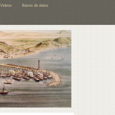
Videos
Bases de datos