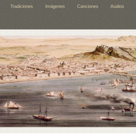
Tradiciones
Imágenes
Canciones
Audios