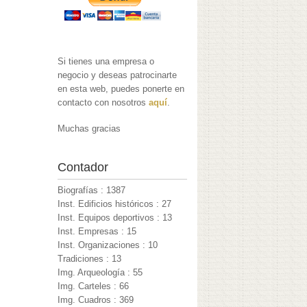
Si tienes una empresa o
negocio y deseas patrocinarte
en esta web, puedes ponerte en
contacto con nosotros
aquí
.
Muchas gracias
Contador
Biografías : 1387
Inst. Edificios históricos : 27
Inst. Equipos deportivos : 13
Inst. Empresas : 15
Inst. Organizaciones : 10
Tradiciones : 13
Img. Arqueología : 55
Img. Carteles : 66
Img. Cuadros : 369