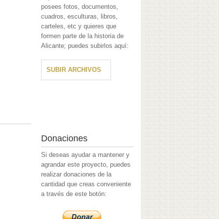
posees fotos, documentos,
cuadros, esculturas, libros,
carteles, etc y quieres que
formen parte de la historia de
Alicante; puedes subirlos aquí:
SUBIR ARCHIVOS
Donaciones
Si deseas ayudar a mantener y
agrandar este proyecto, puedes
realizar donaciones de la
cantidad que creas conveniente
a través de este botón: