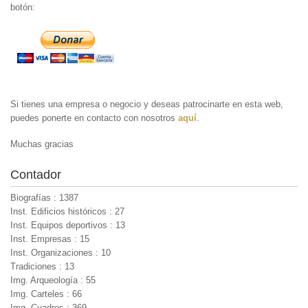
botón:
Si tienes una empresa o negocio y deseas patrocinarte en esta web,
puedes ponerte en contacto con nosotros
aquí
.
Muchas gracias
Contador
Biografías : 1387
Inst. Edificios históricos : 27
Inst. Equipos deportivos : 13
Inst. Empresas : 15
Inst. Organizaciones : 10
Tradiciones : 13
Img. Arqueología : 55
Img. Carteles : 66
Img. Cuadros : 369