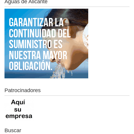
Aguas de Alicante
Patrocinadores
Buscar