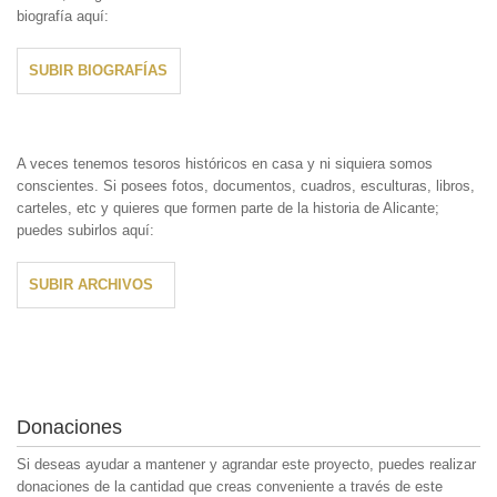
biografía aquí:
SUBIR BIOGRAFÍAS
A veces tenemos tesoros históricos en casa y ni siquiera somos
conscientes. Si posees fotos, documentos, cuadros, esculturas, libros,
carteles, etc y quieres que formen parte de la historia de Alicante;
puedes subirlos aquí:
SUBIR ARCHIVOS
Donaciones
Si deseas ayudar a mantener y agrandar este proyecto, puedes realizar
donaciones de la cantidad que creas conveniente a través de este