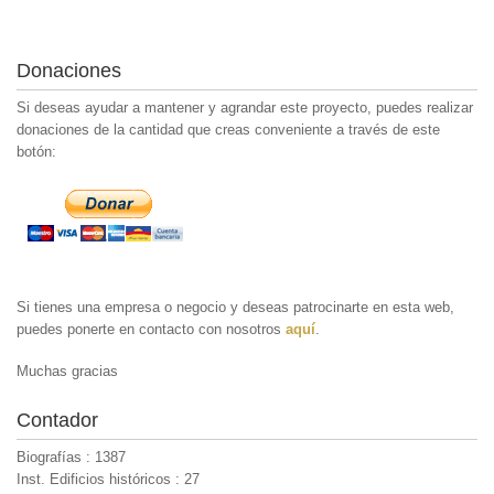
Donaciones
Si deseas ayudar a mantener y agrandar este proyecto, puedes realizar
donaciones de la cantidad que creas conveniente a través de este
botón:
Si tienes una empresa o negocio y deseas patrocinarte en esta web,
puedes ponerte en contacto con nosotros
aquí
.
Muchas gracias
Contador
Biografías : 1387
Inst. Edificios históricos : 27