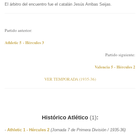
El árbitro del encuentro fue el catalán Jesús Arribas Seijas.
Partido anterior:
Athletic 5 - Hércules 3
Partido siguiente:
Valencia 5 - Hércules 2
VER TEMPORADA (1935-36)
Histórico Atlético
(1)
:
-
Athletic 1 - Hércules 2
(Jornada 7 de Primera División / 1935-36)