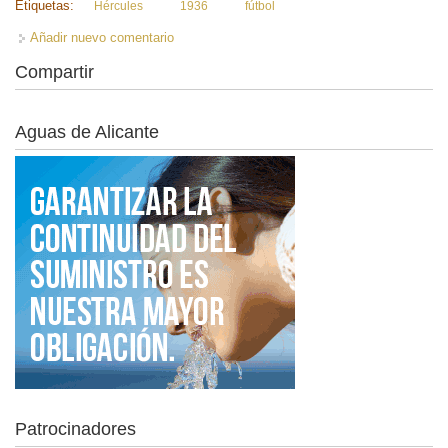
Etiquetas:
Hércules
1936
fútbol
Añadir nuevo comentario
Compartir
Aguas de Alicante
Patrocinadores