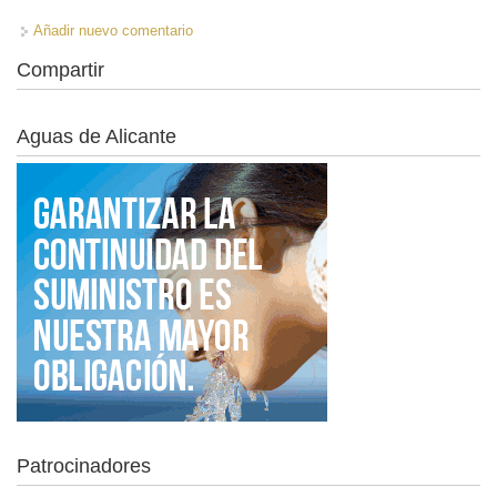
Añadir nuevo comentario
Compartir
Aguas de Alicante
Patrocinadores