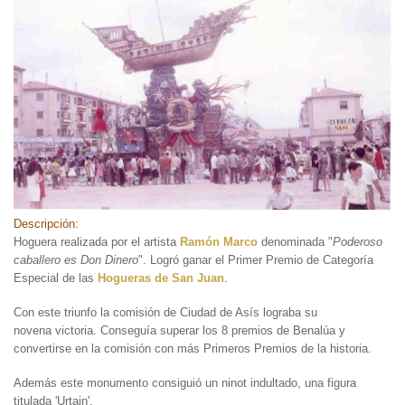
Descripción:
Hoguera realizada por el artista
Ramón Marco
denominada "
Poderoso
caballero es Don Dinero
". Logró ganar el Primer Premio de Categoría
Especial de las
Hogueras de San Juan
.
Con este triunfo la comisión de Ciudad de Asís lograba su
novena victoria. Conseguía superar los 8 premios de Benalúa y
convertirse en la comisión con más Primeros Premios de la historia.
Además este monumento consiguió un ninot indultado, una figura
titulada 'Urtain'.