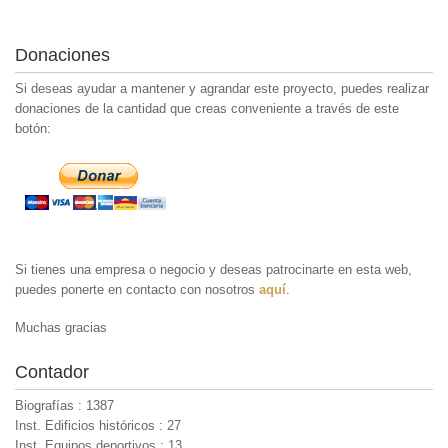
Donaciones
Si deseas ayudar a mantener y agrandar este proyecto, puedes realizar
donaciones de la cantidad que creas conveniente a través de este
botón:
Si tienes una empresa o negocio y deseas patrocinarte en esta web,
puedes ponerte en contacto con nosotros
aquí
.
Muchas gracias
Contador
Biografías : 1387
Inst. Edificios históricos : 27
Inst. Equipos deportivos : 13