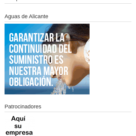
Aguas de Alicante
Patrocinadores