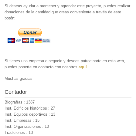
Si deseas ayudar a mantener y agrandar este proyecto, puedes realizar
donaciones de la cantidad que creas conveniente a través de este
botón:
Si tienes una empresa o negocio y deseas patrocinarte en esta web,
puedes ponerte en contacto con nosotros
aquí
.
Muchas gracias
Contador
Biografías : 1387
Inst. Edificios históricos : 27
Inst. Equipos deportivos : 13
Inst. Empresas : 15
Inst. Organizaciones : 10
Tradiciones : 13