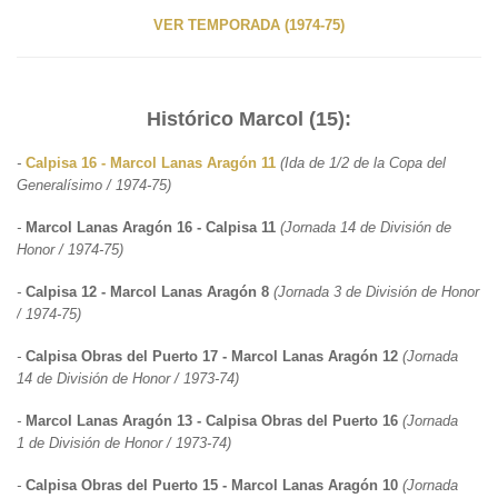
VER TEMPORADA (1974-75)
Histórico Marcol (15):
-
Calpisa 16 - Marcol Lanas Aragón 11
(Ida de 1/2 de la Copa del
Generalísimo / 1974-75)
-
Marcol Lanas Aragón 16 - Calpisa 11
(Jornada 14 de División de
Honor / 1974-75)
-
Calpisa 12 - Marcol Lanas Aragón 8
(Jornada 3 de División de Honor
/ 1974-75)
-
Calpisa Obras del Puerto 17 - Marcol Lanas Aragón 12
(Jornada
14 de División de Honor / 1973-74)
-
Marcol Lanas Aragón 13 - Calpisa Obras del Puerto 16
(Jornada
1 de División de Honor / 1973-74)
-
Calpisa Obras del Puerto 15 - Marcol Lanas Aragón 10
(Jornada