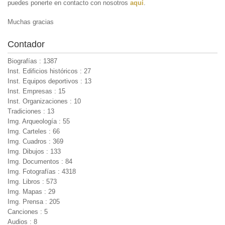
puedes ponerte en contacto con nosotros
aquí
.
Muchas gracias
Contador
Biografías : 1387
Inst. Edificios históricos : 27
Inst. Equipos deportivos : 13
Inst. Empresas : 15
Inst. Organizaciones : 10
Tradiciones : 13
Img. Arqueología : 55
Img. Carteles : 66
Img. Cuadros : 369
Img. Dibujos : 133
Img. Documentos : 84
Img. Fotografías : 4318
Img. Libros : 573
Img. Mapas : 29
Img. Prensa : 205
Canciones : 5
Audios : 8