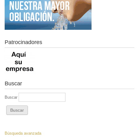
Patrocinadores
Buscar
Buscar
Búsqueda avanzada