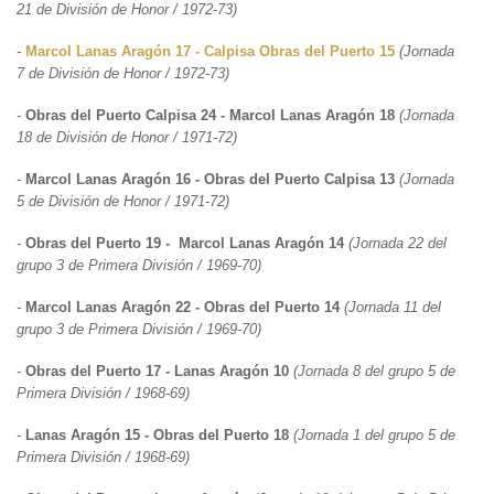
21 de División de Honor / 1972-73)
-
Marcol Lanas Aragón 17 - Calpisa Obras del Puerto 15
(Jornada
7 de División de Honor / 1972-73)
-
Obras del Puerto Calpisa 24 - Marcol Lanas Aragón 18
(Jornada
18 de División de Honor / 1971-72)
-
Marcol Lanas Aragón 16 - Obras del Puerto Calpisa 13
(Jornada
5 de División de Honor / 1971-72)
-
Obras del Puerto 19 - Marcol Lanas Aragón 14
(Jornada 22 del
grupo 3 de Primera División / 1969-70)
-
Marcol Lanas Aragón 22 - Obras del Puerto 14
(Jornada 11 del
grupo 3 de Primera División / 1969-70)
-
Obras del Puerto 17 - Lanas Aragón 10
(Jornada 8 del grupo 5 de
Primera División / 1968-69)
-
Lanas Aragón 15 - Obras del Puerto 18
(Jornada 1 del grupo 5 de
Primera División / 1968-69)