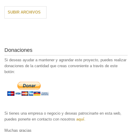
SUBIR ARCHIVOS
Donaciones
Si deseas ayudar a mantener y agrandar este proyecto, puedes realizar
donaciones de la cantidad que creas conveniente a través de este
botón:
Si tienes una empresa o negocio y deseas patrocinarte en esta web,
puedes ponerte en contacto con nosotros
aquí
.
Muchas gracias