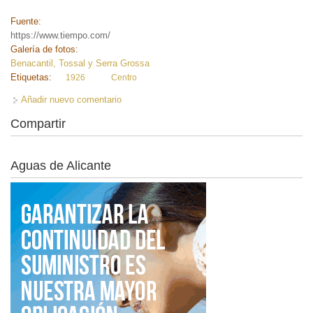
Fuente:
https://www.tiempo.com/
Galería de fotos:
Benacantil, Tossal y Serra Grossa
Etiquetas:
1926
Centro
Añadir nuevo comentario
Compartir
Aguas de Alicante