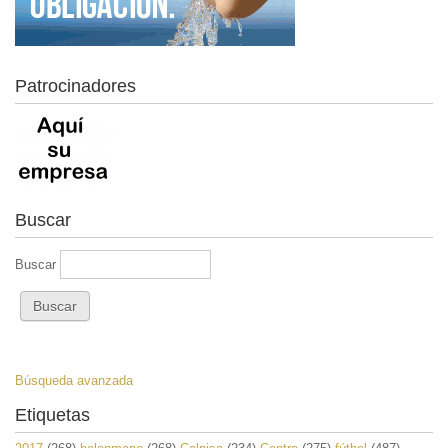
Patrocinadores
Buscar
Buscar
Búsqueda avanzada
Etiquetas