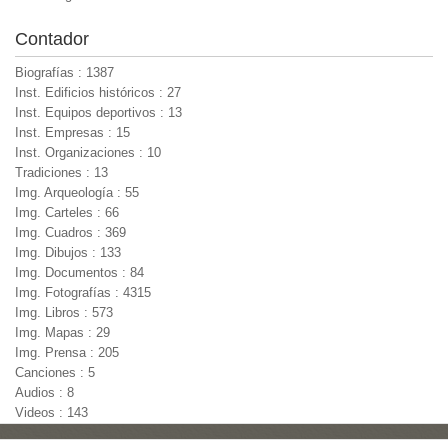
Contador
Biografías : 1387
Inst. Edificios históricos : 27
Inst. Equipos deportivos : 13
Inst. Empresas : 15
Inst. Organizaciones : 10
Tradiciones : 13
Img. Arqueología : 55
Img. Carteles : 66
Img. Cuadros : 369
Img. Dibujos : 133
Img. Documentos : 84
Img. Fotografías : 4315
Img. Libros : 573
Img. Mapas : 29
Img. Prensa : 205
Canciones : 5
Audios : 8
Videos : 143