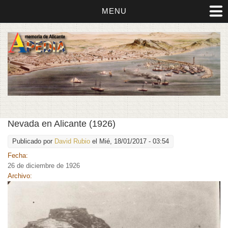
MENU
Nevada en Alicante (1926)
Publicado por
David Rubio
el Mié, 18/01/2017 - 03:54
Fecha:
26 de diciembre de 1926
Archivo: