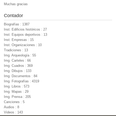
Muchas gracias
Contador
Biografías : 1387
Inst. Edificios históricos : 27
Inst. Equipos deportivos : 13
Inst. Empresas : 15
Inst. Organizaciones : 10
Tradiciones : 13
Img. Arqueología : 55
Img. Carteles : 66
Img. Cuadros : 369
Img. Dibujos : 133
Img. Documentos : 84
Img. Fotografías : 4319
Img. Libros : 573
Img. Mapas : 29
Img. Prensa : 205
Canciones : 5
Audios : 8
Videos : 143