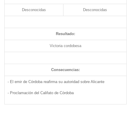
Desconocidas
Desconocidas
Resultado:
Victoria cordobesa
Consecuencias:
- El emir de Córdoba reafirma su autoridad sobre Alicante
- Proclamación del Califato de Córdoba