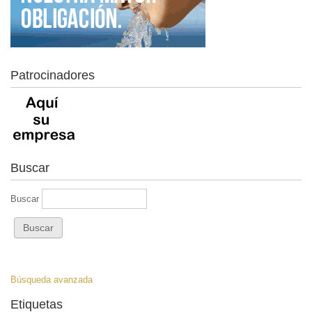
Patrocinadores
Buscar
Buscar
Búsqueda avanzada
Etiquetas