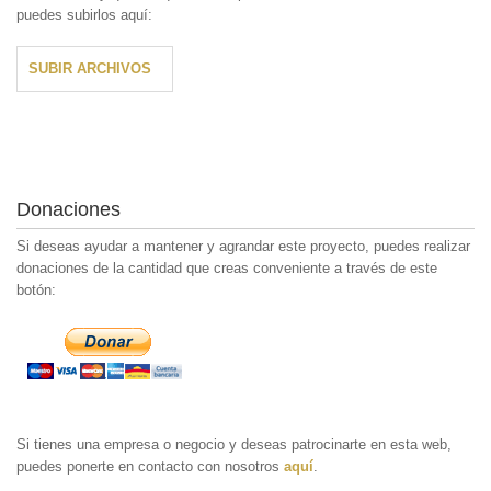
puedes subirlos aquí:
SUBIR ARCHIVOS
Donaciones
Si deseas ayudar a mantener y agrandar este proyecto, puedes realizar
donaciones de la cantidad que creas conveniente a través de este
botón:
Si tienes una empresa o negocio y deseas patrocinarte en esta web,
puedes ponerte en contacto con nosotros
aquí
.