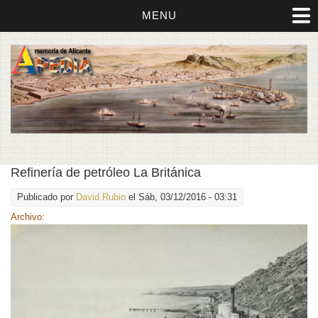
MENU
Refinería de petróleo La Británica
Publicado por
David Rubio
el Sáb, 03/12/2016 - 03:31
Archivo: