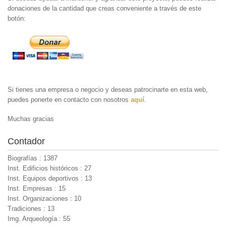
donaciones de la cantidad que creas conveniente a través de este
botón:
Si tienes una empresa o negocio y deseas patrocinarte en esta web,
puedes ponerte en contacto con nosotros
aquí
.
Muchas gracias
Contador
Biografías : 1387
Inst. Edificios históricos : 27
Inst. Equipos deportivos : 13
Inst. Empresas : 15
Inst. Organizaciones : 10
Tradiciones : 13
Img. Arqueología : 55