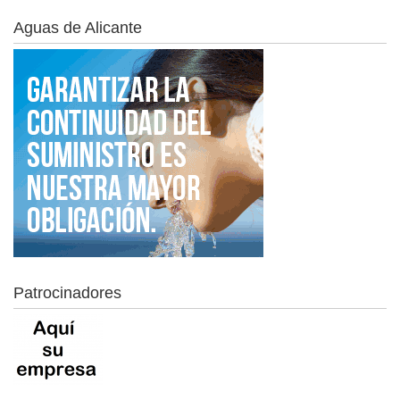
Aguas de Alicante
Patrocinadores