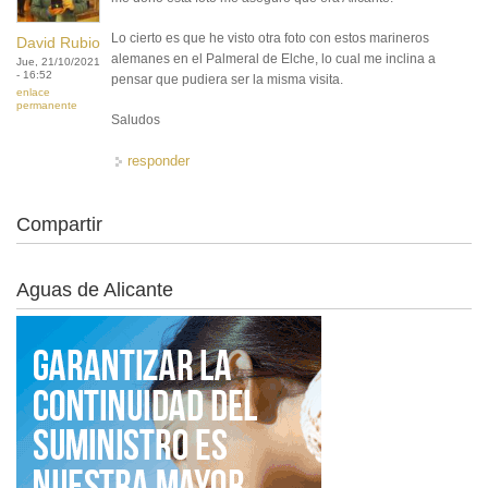
Lo cierto es que he visto otra foto con estos marineros
David Rubio
alemanes en el Palmeral de Elche, lo cual me inclina a
Jue, 21/10/2021
- 16:52
pensar que pudiera ser la misma visita.
enlace
permanente
Saludos
responder
Compartir
Aguas de Alicante