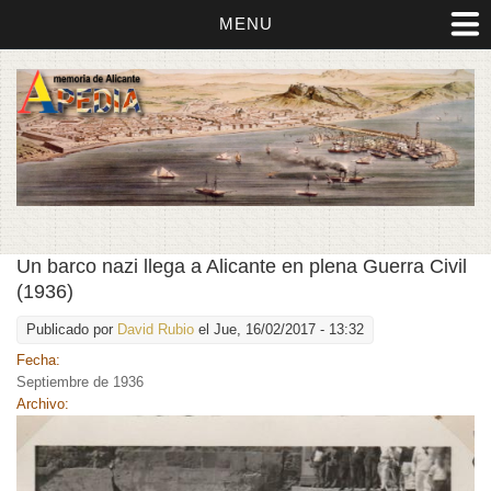
MENU
Un barco nazi llega a Alicante en plena Guerra Civil
(1936)
Publicado por
David Rubio
el Jue, 16/02/2017 - 13:32
Fecha:
Septiembre de 1936
Archivo: