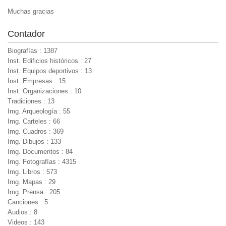
Muchas gracias
Contador
Biografías : 1387
Inst. Edificios históricos : 27
Inst. Equipos deportivos : 13
Inst. Empresas : 15
Inst. Organizaciones : 10
Tradiciones : 13
Img. Arqueología : 55
Img. Carteles : 66
Img. Cuadros : 369
Img. Dibujos : 133
Img. Documentos : 84
Img. Fotografías : 4315
Img. Libros : 573
Img. Mapas : 29
Img. Prensa : 205
Canciones : 5
Audios : 8
Videos : 143