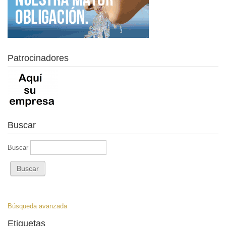
Patrocinadores
Buscar
Buscar
Búsqueda avanzada
Etiquetas