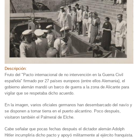
Descripción:
Fruto del "Pacto internacional de no intervención en la Guerra Civil
española" firmado por 27 países europeos (entre ellos Alemania), el
gobierno alemán mandó un barco de guerra a la zona de Alicante para
vigilar que se respetaba dicho acuerdo.
En la imagen, varios oficiales germanos han desembarcado del navío y
se disponen a tomar tierra en el puerto alicantino. Poco después,
visitaron también el Palmeral de Elche.
Cabe señalar que pocas fechas después el dictador alemán Adolph
Hitler incumpliría dicho pacto y apoyó militarmente al ejército franquista.