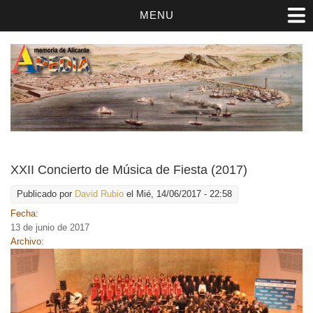
MENU
XXII Concierto de Música de Fiesta (2017)
Publicado por
David Rubio
el Mié, 14/06/2017 - 22:58
Fecha:
13 de junio de 2017
Archivo: