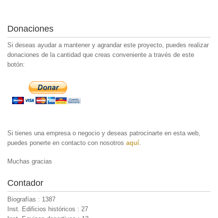
Donaciones
Si deseas ayudar a mantener y agrandar este proyecto, puedes realizar
donaciones de la cantidad que creas conveniente a través de este
botón:
Si tienes una empresa o negocio y deseas patrocinarte en esta web,
puedes ponerte en contacto con nosotros
aquí
.
Muchas gracias
Contador
Biografías : 1387
Inst. Edificios históricos : 27