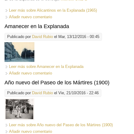
Leer más
sobre Alicantinos en la Explanada (1965)
Añadir nuevo comentario
Amanecer en la Explanada
Publicado por
David Rubio
el Mar, 13/12/2016 - 00:45
Leer más
sobre Amanecer en la Explanada
Añadir nuevo comentario
Año nuevo del Paseo de los Mártires (1900)
Publicado por
David Rubio
el Vie, 21/10/2016 - 22:46
Leer más
sobre Año nuevo del Paseo de los Mártires (1900)
Añadir nuevo comentario