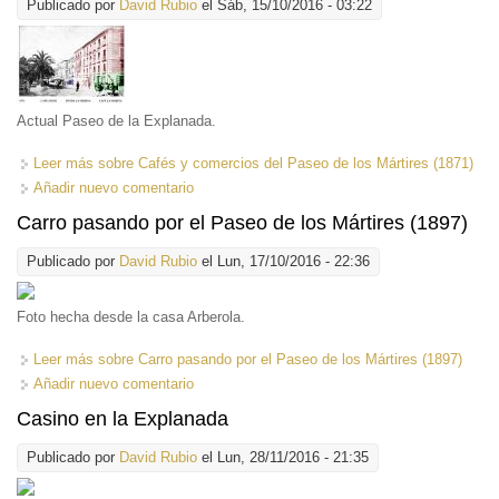
Publicado por
David Rubio
el Sáb, 15/10/2016 - 03:22
Actual Paseo de la Explanada.
Leer más
sobre Cafés y comercios del Paseo de los Mártires (1871)
Añadir nuevo comentario
Carro pasando por el Paseo de los Mártires (1897)
Publicado por
David Rubio
el Lun, 17/10/2016 - 22:36
Foto hecha desde la casa Arberola.
Leer más
sobre Carro pasando por el Paseo de los Mártires (1897)
Añadir nuevo comentario
Casino en la Explanada
Publicado por
David Rubio
el Lun, 28/11/2016 - 21:35