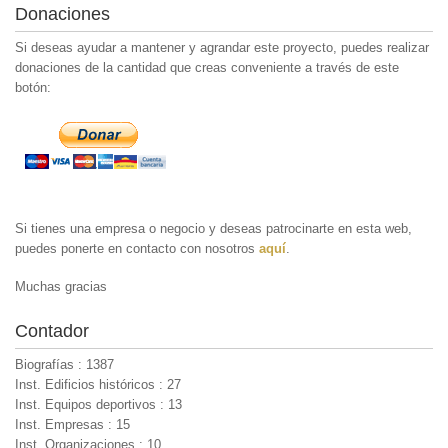
Donaciones
Si deseas ayudar a mantener y agrandar este proyecto, puedes realizar
donaciones de la cantidad que creas conveniente a través de este
botón:
Si tienes una empresa o negocio y deseas patrocinarte en esta web,
puedes ponerte en contacto con nosotros
aquí
.
Muchas gracias
Contador
Biografías : 1387
Inst. Edificios históricos : 27
Inst. Equipos deportivos : 13
Inst. Empresas : 15
Inst. Organizaciones : 10