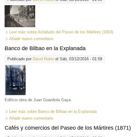
Leer más
sobre Asfaltado del Paseo de los Mártires (1903)
Añadir nuevo comentario
Banco de Bilbao en la Explanada
Publicado por
David Rubio
el Sáb, 03/12/2016 - 01:59
Edificio obra de Juan Guardiola Gaya.
Leer más
sobre Banco de Bilbao en la Explanada
Añadir nuevo comentario
Cafés y comercios del Paseo de los Mártires (1871)