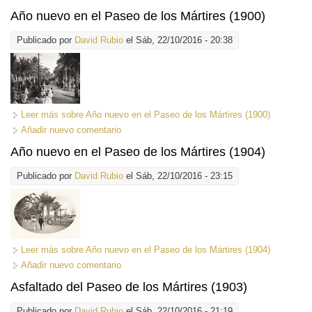
Año nuevo en el Paseo de los Mártires (1900)
Publicado por
David Rubio
el Sáb, 22/10/2016 - 20:38
Leer más
sobre Año nuevo en el Paseo de los Mártires (1900)
Añadir nuevo comentario
Año nuevo en el Paseo de los Mártires (1904)
Publicado por
David Rubio
el Sáb, 22/10/2016 - 23:15
Leer más
sobre Año nuevo en el Paseo de los Mártires (1904)
Añadir nuevo comentario
Asfaltado del Paseo de los Mártires (1903)
Publicado por
David Rubio
el Sáb, 22/10/2016 - 21:19