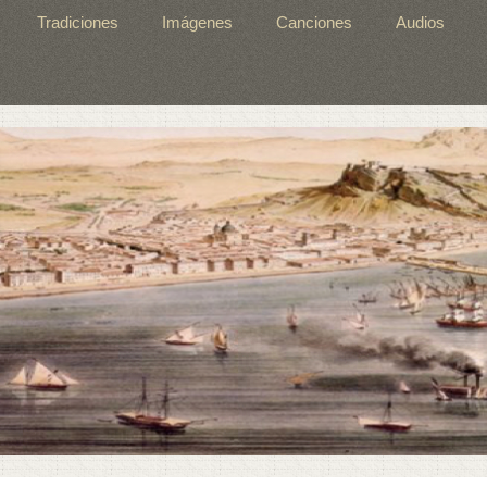
Tradiciones
Imágenes
Canciones
Audios