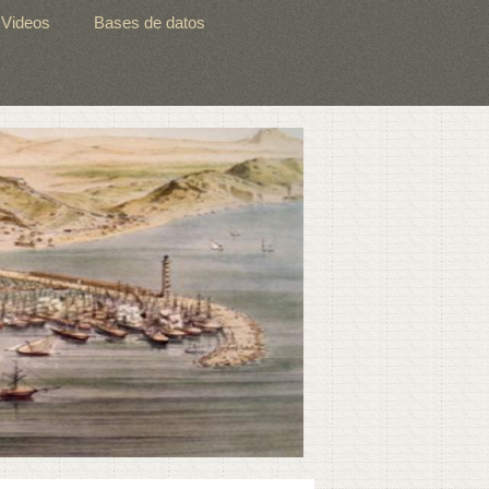
Videos
Bases de datos