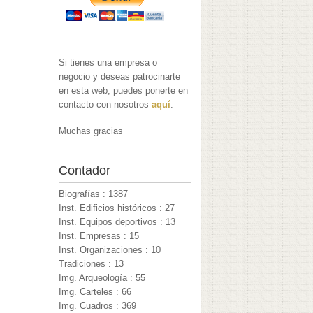
Si tienes una empresa o
negocio y deseas patrocinarte
en esta web, puedes ponerte en
contacto con nosotros
aquí
.
Muchas gracias
Contador
Biografías : 1387
Inst. Edificios históricos : 27
Inst. Equipos deportivos : 13
Inst. Empresas : 15
Inst. Organizaciones : 10
Tradiciones : 13
Img. Arqueología : 55
Img. Carteles : 66
Img. Cuadros : 369