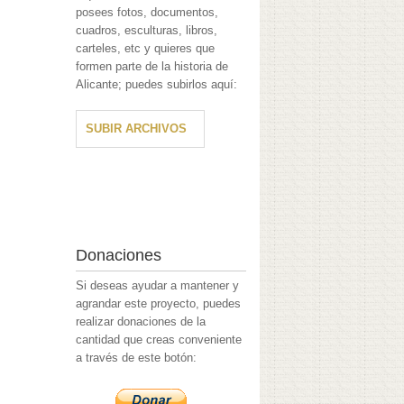
posees fotos, documentos,
cuadros, esculturas, libros,
carteles, etc y quieres que
formen parte de la historia de
Alicante; puedes subirlos aquí:
SUBIR ARCHIVOS
Donaciones
Si deseas ayudar a mantener y
agrandar este proyecto, puedes
realizar donaciones de la
cantidad que creas conveniente
a través de este botón: