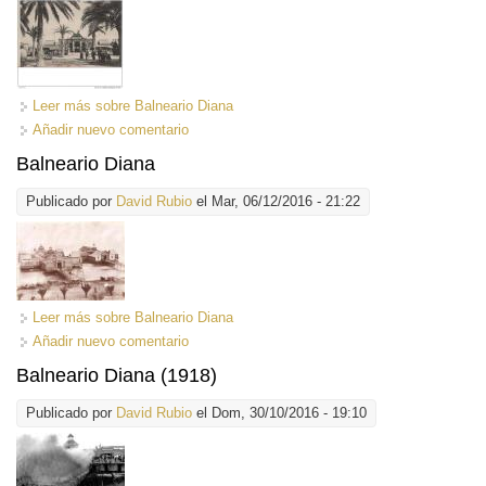
Leer más
sobre Balneario Diana
Añadir nuevo comentario
Balneario Diana
Publicado por
David Rubio
el Mar, 06/12/2016 - 21:22
Leer más
sobre Balneario Diana
Añadir nuevo comentario
Balneario Diana (1918)
Publicado por
David Rubio
el Dom, 30/10/2016 - 19:10