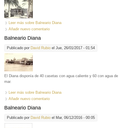
Leer más
sobre Balneario Diana
Añadir nuevo comentario
Balneario Diana
Publicado por
David Rubio
el Jue, 26/01/2017 - 01:54
El Diana disponía de 40 casetas con agua caliente y 60 con agua de
mar.
Leer más
sobre Balneario Diana
Añadir nuevo comentario
Balneario Diana
Publicado por
David Rubio
el Mar, 06/12/2016 - 00:05