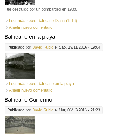
Fue destruido por un bombardeo en 1938.
Leer más
sobre Balneario Diana (1918)
Añadir nuevo comentario
Balneario en la playa
Publicado por
David Rubio
el Sáb, 19/11/2016 - 19:04
Leer más
sobre Balneario en la playa
Añadir nuevo comentario
Balneario Guillermo
Publicado por
David Rubio
el Mar, 06/12/2016 - 21:23