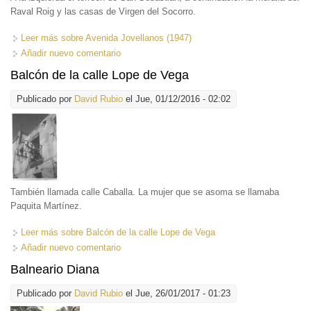
Raval Roig y las casas de Virgen del Socorro.
Leer más
sobre Avenida Jovellanos (1947)
Añadir nuevo comentario
Balcón de la calle Lope de Vega
Publicado por
David Rubio
el Jue, 01/12/2016 - 02:02
También llamada calle Caballa. La mujer que se asoma se llamaba
Paquita Martínez.
Leer más
sobre Balcón de la calle Lope de Vega
Añadir nuevo comentario
Balneario Diana
Publicado por
David Rubio
el Jue, 26/01/2017 - 01:23