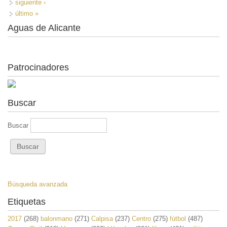
siguiente ›
último »
Aguas de Alicante
Patrocinadores
Buscar
Buscar
Búsqueda avanzada
Etiquetas
2017
(268)
balonmano
(271)
Calpisa
(237)
Centro
(275)
fútbol
(487)