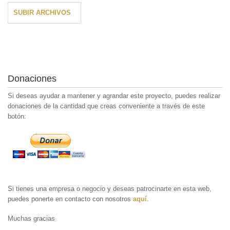
SUBIR ARCHIVOS
Donaciones
Si deseas ayudar a mantener y agrandar este proyecto, puedes realizar
donaciones de la cantidad que creas conveniente a través de este
botón:
Si tienes una empresa o negocio y deseas patrocinarte en esta web,
puedes ponerte en contacto con nosotros
aquí
.
Muchas gracias