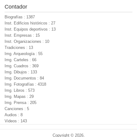
Contador
Biografías : 1387
Inst. Edificios históricos : 27
Inst. Equipos deportivos : 13
Inst. Empresas : 15
Inst. Organizaciones : 10
Tradiciones : 13
Img. Arqueología : 55
Img. Carteles : 66
Img. Cuadros : 369
Img. Dibujos : 133
Img. Documentos : 84
Img. Fotografías : 4318
Img. Libros : 573
Img. Mapas : 29
Img. Prensa : 205
Canciones : 5
Audios : 8
Videos : 143
Copyright © 2026,