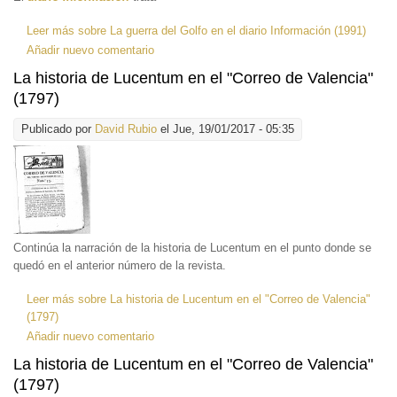
Leer más
sobre La guerra del Golfo en el diario Información (1991)
Añadir nuevo comentario
La historia de Lucentum en el "Correo de Valencia"
(1797)
Publicado por
David Rubio
el Jue, 19/01/2017 - 05:35
Continúa la narración de la historia de Lucentum en el punto donde se
quedó en el anterior número de la revista.
Leer más
sobre La historia de Lucentum en el "Correo de Valencia"
(1797)
Añadir nuevo comentario
La historia de Lucentum en el "Correo de Valencia"
(1797)