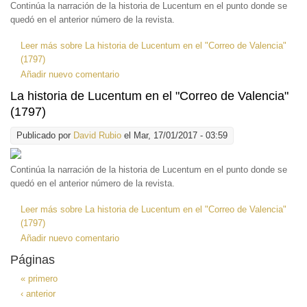
Continúa la narración de la historia de Lucentum en el punto donde se
quedó en el anterior número de la revista.
Leer más
sobre La historia de Lucentum en el "Correo de Valencia"
(1797)
Añadir nuevo comentario
La historia de Lucentum en el "Correo de Valencia"
(1797)
Publicado por
David Rubio
el Mar, 17/01/2017 - 03:59
Continúa la narración de la historia de Lucentum en el punto donde se
quedó en el anterior número de la revista.
Leer más
sobre La historia de Lucentum en el "Correo de Valencia"
(1797)
Añadir nuevo comentario
Páginas
« primero
‹ anterior