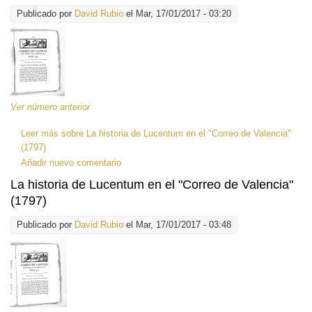
Publicado por
David Rubio
el Mar, 17/01/2017 - 03:20
Ver número anterior
Leer más
sobre La historia de Lucentum en el "Correo de Valencia"
(1797)
Añadir nuevo comentario
La historia de Lucentum en el "Correo de Valencia"
(1797)
Publicado por
David Rubio
el Mar, 17/01/2017 - 03:48