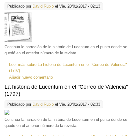
Publicado por
David Rubio
el Vie, 20/01/2017 - 02:13
Continúa la narración de la historia de Lucentum en el punto donde se
quedó en el anterior número de la revista.
Leer más
sobre La historia de Lucentum en el "Correo de Valencia"
(1797)
Añadir nuevo comentario
La historia de Lucentum en el "Correo de Valencia"
(1797)
Publicado por
David Rubio
el Vie, 20/01/2017 - 02:33
Continúa la narración de la historia de Lucentum en el punto donde se
quedó en el anterior número de la revista.