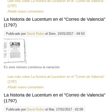
Leer más
sobre La historia de Lucentum en el "Correo de Valencia"
(1797)
Añadir nuevo comentario
La historia de Lucentum en el "Correo de Valencia"
(1797)
Publicado por
David Rubio
el Dom, 15/01/2017 - 04:53
En este número comienza la narración.
Leer más
sobre La historia de Lucentum en el "Correo de Valencia"
(1797)
Añadir nuevo comentario
La historia de Lucentum en el "Correo de Valencia"
(1797)
Publicado por
David Rubio
el Mar, 17/01/2017 - 02:09