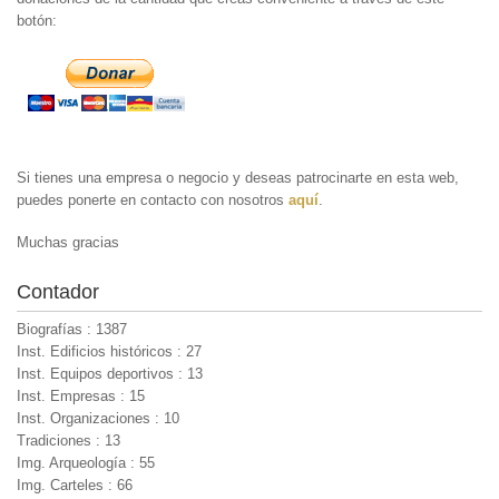
botón:
Si tienes una empresa o negocio y deseas patrocinarte en esta web,
puedes ponerte en contacto con nosotros
aquí
.
Muchas gracias
Contador
Biografías : 1387
Inst. Edificios históricos : 27
Inst. Equipos deportivos : 13
Inst. Empresas : 15
Inst. Organizaciones : 10
Tradiciones : 13
Img. Arqueología : 55
Img. Carteles : 66