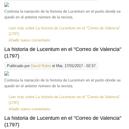
Continúa la narración de la historia de Lucentum en el punto donde se
quedó en el anterior número de la revista.
Leer más
sobre La historia de Lucentum en el "Correo de Valencia"
(1797)
Añadir nuevo comentario
La historia de Lucentum en el "Correo de Valencia"
(1797)
Publicado por
David Rubio
el Mar, 17/01/2017 - 02:57
Continúa la narración de la historia de Lucentum en el punto donde se
quedó en el anterior número de la revista.
Leer más
sobre La historia de Lucentum en el "Correo de Valencia"
(1797)
Añadir nuevo comentario
La historia de Lucentum en el "Correo de Valencia"
(1797)