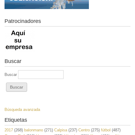
Patrocinadores
Buscar
Buscar
Búsqueda avanzada
Etiquetas
2017
(268)
balonmano
(271)
Calpisa
(237)
Centro
(275)
fútbol
(487)