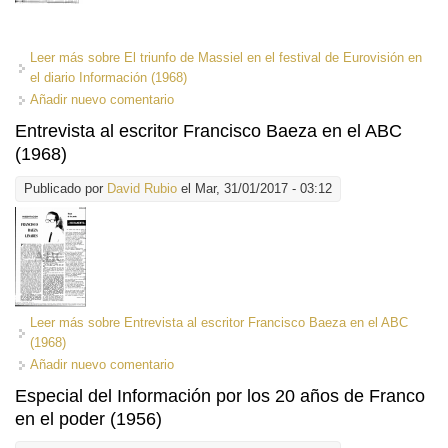
Leer más
sobre El triunfo de Massiel en el festival de Eurovisión en
el diario Información (1968)
Añadir nuevo comentario
Entrevista al escritor Francisco Baeza en el ABC
(1968)
Publicado por
David Rubio
el Mar, 31/01/2017 - 03:12
Leer más
sobre Entrevista al escritor Francisco Baeza en el ABC
(1968)
Añadir nuevo comentario
Especial del Información por los 20 años de Franco
en el poder (1956)