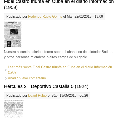
Fidel Castro triunfa en Cuba en el diario Información
(1959)
Publicado por
Federico Rubio Gomis
el Mar, 22/01/2019 - 19:09
Nuestro alicantino diario informa sobre el abandono del dictador Batista
y otros personas miembros o altos cargos de su gobie
Leer más
sobre Fidel Castro triunfa en Cuba en el diario Información
(1959)
Añadir nuevo comentario
Hércules 2 - Deportivo Castalia 0 (1924)
Publicado por
David Rubio
el Sáb, 19/05/2018 - 06:26