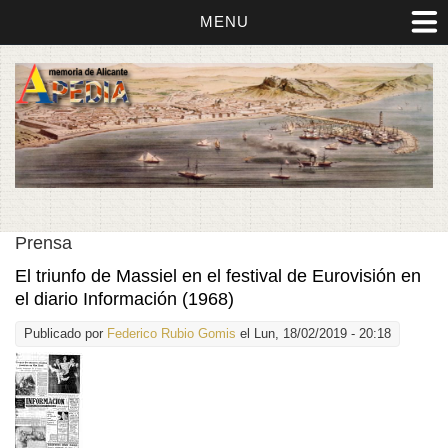
MENU
Prensa
El triunfo de Massiel en el festival de Eurovisión en
el diario Información (1968)
Publicado por
Federico Rubio Gomis
el Lun, 18/02/2019 - 20:18