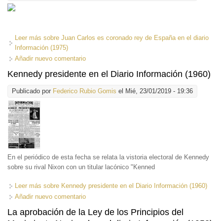
Leer más
sobre Juan Carlos es coronado rey de España en el diario
Información (1975)
Añadir nuevo comentario
Kennedy presidente en el Diario Información (1960)
Publicado por
Federico Rubio Gomis
el Mié, 23/01/2019 - 19:36
En el periódico de esta fecha se relata la vistoria electoral de Kennedy
sobre su rival Nixon con un titular lacónico "Kenned
Leer más
sobre Kennedy presidente en el Diario Información (1960)
Añadir nuevo comentario
La aprobación de la Ley de los Principios del