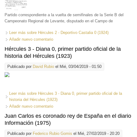
Partido correspondiente a la vuelta de semifinales de la Serie B del
Campeonato Regional de Levante, disputado en el Campo de
Leer más
sobre Hércules 2 - Deportivo Castalia 0 (1924)
Añadir nuevo comentario
Hércules 3 - Diana 0, primer partido oficial de la
historia del Hércules (1923)
Publicado por
David Rubio
el Mié, 03/04/2019 - 01:50
Leer más
sobre Hércules 3 - Diana 0, primer partido oficial de la
historia del Hércules (1923)
Añadir nuevo comentario
Juan Carlos es coronado rey de España en el diario
Información (1975)
Publicado por
Federico Rubio Gomis
el Mié, 27/02/2019 - 20:20