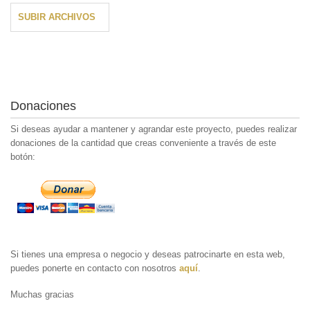
SUBIR ARCHIVOS
Donaciones
Si deseas ayudar a mantener y agrandar este proyecto, puedes realizar
donaciones de la cantidad que creas conveniente a través de este
botón:
Si tienes una empresa o negocio y deseas patrocinarte en esta web,
puedes ponerte en contacto con nosotros
aquí
.
Muchas gracias