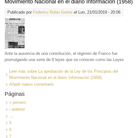
Movimiento Nacional en el diario Información (1958)
Publicado por
Federico Rubio Gomis
el Lun, 21/01/2019 - 20:06
Ante la ausencia de una constitución, el régimen de Franco fue
promulgando una serie de 8 leyes que se conocen como las Leyes
Leer más
sobre La aprobación de la Ley de los Principios del
Movimiento Nacional en el diario Información (1958)
Añadir nuevo comentario
Páginas
« primero
‹ anterior
…
5
6
7