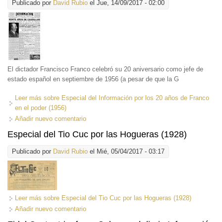
Publicado por
David Rubio
el Jue, 14/09/2017 - 02:00
El dictador Francisco Franco celebró su 20 aniversario como jefe de
estado español en septiembre de 1956 (a pesar de que la G
Leer más
sobre Especial del Información por los 20 años de Franco
en el poder (1956)
Añadir nuevo comentario
Especial del Tio Cuc por las Hogueras (1928)
Publicado por
David Rubio
el Mié, 05/04/2017 - 03:17
Leer más
sobre Especial del Tio Cuc por las Hogueras (1928)
Añadir nuevo comentario