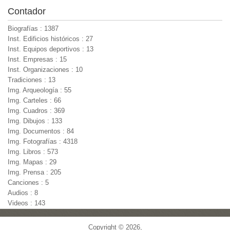
Contador
Biografías : 1387
Inst. Edificios históricos : 27
Inst. Equipos deportivos : 13
Inst. Empresas : 15
Inst. Organizaciones : 10
Tradiciones : 13
Img. Arqueología : 55
Img. Carteles : 66
Img. Cuadros : 369
Img. Dibujos : 133
Img. Documentos : 84
Img. Fotografías : 4318
Img. Libros : 573
Img. Mapas : 29
Img. Prensa : 205
Canciones : 5
Audios : 8
Videos : 143
Copyright © 2026,