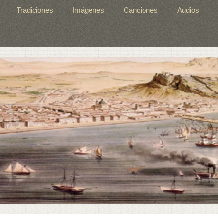
Tradiciones
Imágenes
Canciones
Audios