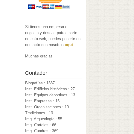
Si tienes una empresa o
negocio y deseas patrocinarte
en esta web, puedes ponerte en
contacto con nosotros
aquí
.
Muchas gracias
Contador
Biografías : 1387
Inst. Edificios históricos : 27
Inst. Equipos deportivos : 13
Inst. Empresas : 15
Inst. Organizaciones : 10
Tradiciones : 13
Img. Arqueología : 55
Img. Carteles : 66
Img. Cuadros : 369