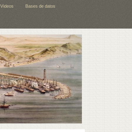
Videos
Bases de datos