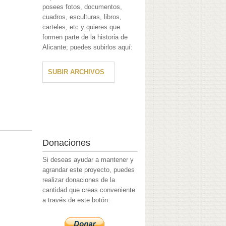
posees fotos, documentos,
cuadros, esculturas, libros,
carteles, etc y quieres que
formen parte de la historia de
Alicante; puedes subirlos aquí:
SUBIR ARCHIVOS
Donaciones
Si deseas ayudar a mantener y
agrandar este proyecto, puedes
realizar donaciones de la
cantidad que creas conveniente
a través de este botón: