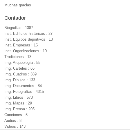
Muchas gracias
Contador
Biografías : 1387
Inst. Edificios históricos : 27
Inst. Equipos deportivos : 13
Inst. Empresas : 15
Inst. Organizaciones : 10
Tradiciones : 13
Img. Arqueología : 55
Img. Carteles : 66
Img. Cuadros : 369
Img. Dibujos : 133
Img. Documentos : 84
Img. Fotografías : 4315
Img. Libros : 573
Img. Mapas : 29
Img. Prensa : 205
Canciones : 5
Audios : 8
Videos : 143