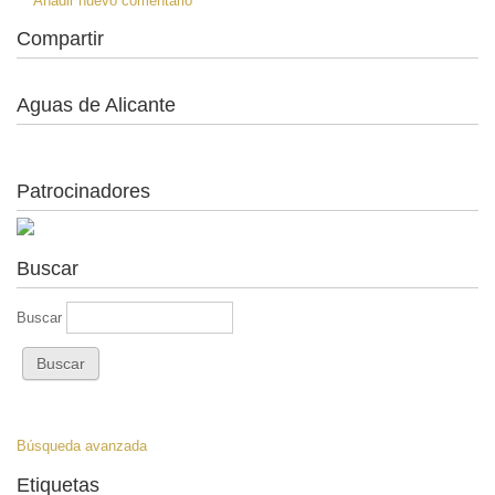
Añadir nuevo comentario
Compartir
Aguas de Alicante
Patrocinadores
Buscar
Buscar
Búsqueda avanzada
Etiquetas