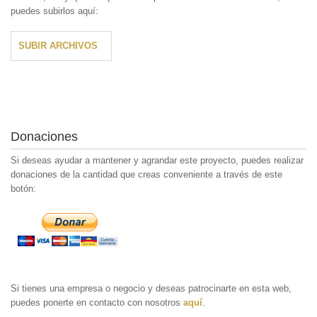
puedes subirlos aquí:
SUBIR ARCHIVOS
Donaciones
Si deseas ayudar a mantener y agrandar este proyecto, puedes realizar
donaciones de la cantidad que creas conveniente a través de este
botón:
Si tienes una empresa o negocio y deseas patrocinarte en esta web,
puedes ponerte en contacto con nosotros
aquí
.