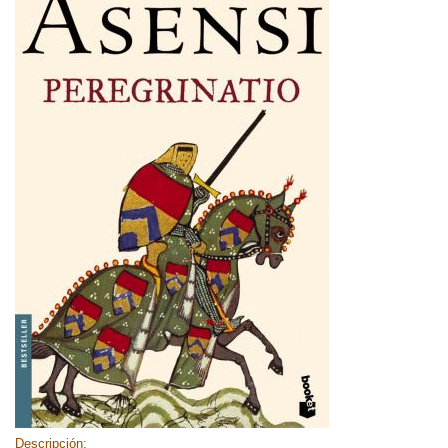
Descripción: