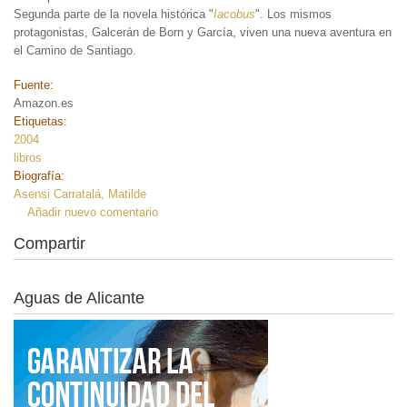
Segunda parte de la novela histórica "
Iacobus
". Los mismos
protagonistas, Galcerán de Born​ y García, viven una nueva aventura en
el Camino de Santiago.
Fuente:
Amazon.es
Etiquetas:
2004
libros
Biografía:
Asensi Carratalá, Matilde
Añadir nuevo comentario
Compartir
Aguas de Alicante