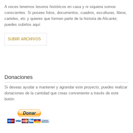
A veces tenemos tesoros históricos en casa y ni siquiera somos
conscientes. Si posees fotos, documentos, cuadros, esculturas, libros,
carteles, etc y quieres que formen parte de la historia de Alicante;
puedes subirlos aquí:
SUBIR ARCHIVOS
Donaciones
Si deseas ayudar a mantener y agrandar este proyecto, puedes realizar
donaciones de la cantidad que creas conveniente a través de este
botón: