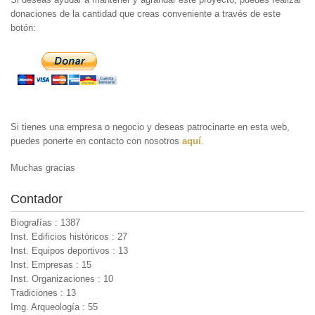
donaciones de la cantidad que creas conveniente a través de este
botón:
Si tienes una empresa o negocio y deseas patrocinarte en esta web,
puedes ponerte en contacto con nosotros
aquí
.
Muchas gracias
Contador
Biografías : 1387
Inst. Edificios históricos : 27
Inst. Equipos deportivos : 13
Inst. Empresas : 15
Inst. Organizaciones : 10
Tradiciones : 13
Img. Arqueología : 55