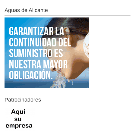
Aguas de Alicante
Patrocinadores