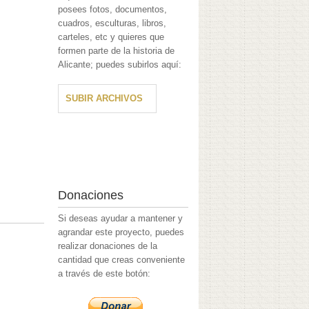
posees fotos, documentos,
cuadros, esculturas, libros,
carteles, etc y quieres que
formen parte de la historia de
Alicante; puedes subirlos aquí:
SUBIR ARCHIVOS
Donaciones
Si deseas ayudar a mantener y
agrandar este proyecto, puedes
realizar donaciones de la
cantidad que creas conveniente
a través de este botón: