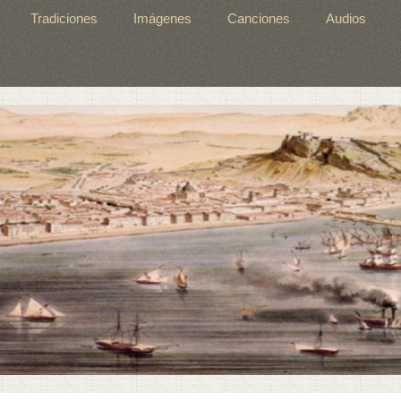
Tradiciones
Imágenes
Canciones
Audios