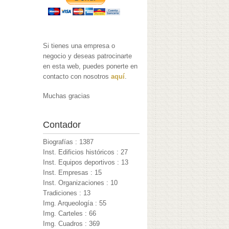
Si tienes una empresa o
negocio y deseas patrocinarte
en esta web, puedes ponerte en
contacto con nosotros
aquí
.
Muchas gracias
Contador
Biografías : 1387
Inst. Edificios históricos : 27
Inst. Equipos deportivos : 13
Inst. Empresas : 15
Inst. Organizaciones : 10
Tradiciones : 13
Img. Arqueología : 55
Img. Carteles : 66
Img. Cuadros : 369