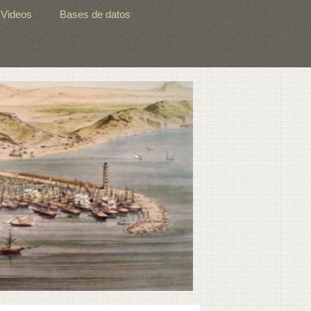
Videos
Bases de datos