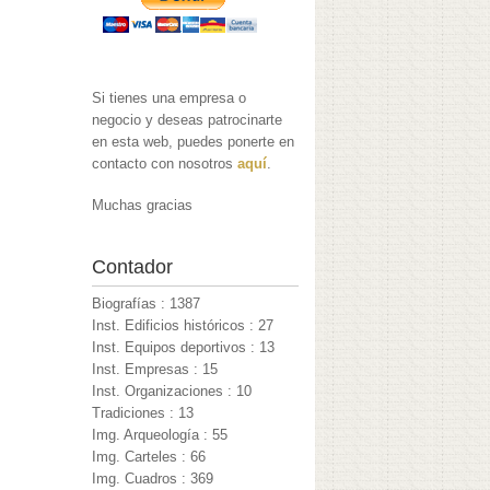
Si tienes una empresa o
negocio y deseas patrocinarte
en esta web, puedes ponerte en
contacto con nosotros
aquí
.
Muchas gracias
Contador
Biografías : 1387
Inst. Edificios históricos : 27
Inst. Equipos deportivos : 13
Inst. Empresas : 15
Inst. Organizaciones : 10
Tradiciones : 13
Img. Arqueología : 55
Img. Carteles : 66
Img. Cuadros : 369