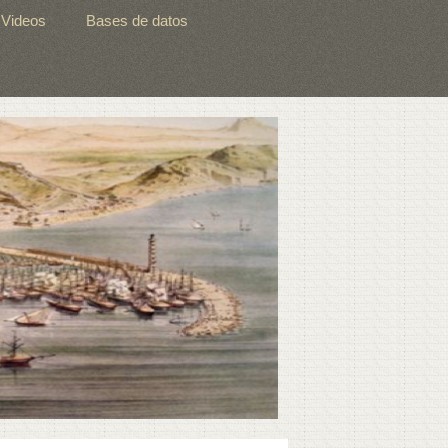
Videos
Bases de datos