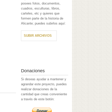
posees fotos, documentos,
cuadros, esculturas, libros,
carteles, etc y quieres que
formen parte de la historia de
Alicante; puedes subirlos aquí:
SUBIR ARCHIVOS
Donaciones
Si deseas ayudar a mantener y
agrandar este proyecto, puedes
realizar donaciones de la
cantidad que creas conveniente
a través de este botón: