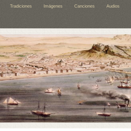
Tradiciones
Imágenes
Canciones
Audios