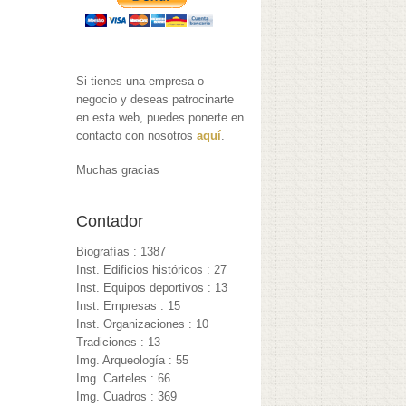
Si tienes una empresa o
negocio y deseas patrocinarte
en esta web, puedes ponerte en
contacto con nosotros
aquí
.
Muchas gracias
Contador
Biografías : 1387
Inst. Edificios históricos : 27
Inst. Equipos deportivos : 13
Inst. Empresas : 15
Inst. Organizaciones : 10
Tradiciones : 13
Img. Arqueología : 55
Img. Carteles : 66
Img. Cuadros : 369