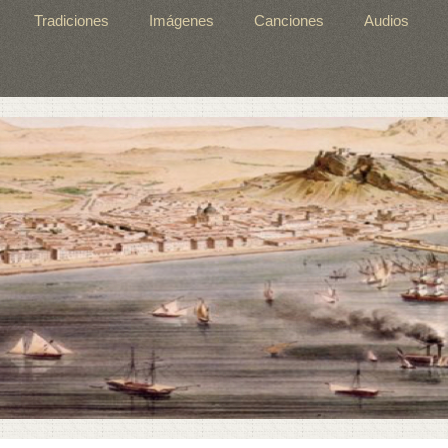
Tradiciones
Imágenes
Canciones
Audios