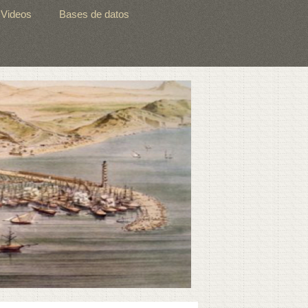
Videos
Bases de datos