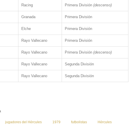
Racing
Primera División
(descenso)
Granada
Primera División
Elche
Primera División
Rayo Vallecano
Primera División
Rayo Vallecano
Primera División
(descenso)
Rayo Vallecano
Segunda División
Rayo Vallecano
Segunda División
a
:
jugadores del Hércules
1979
futbolistas
Hércules