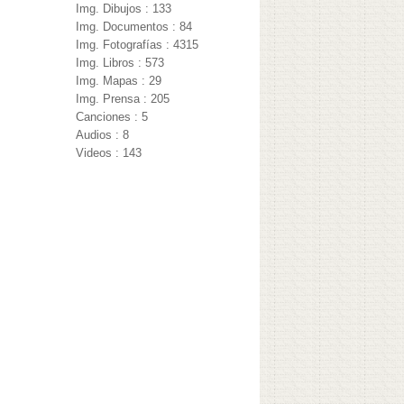
Img. Dibujos : 133
Img. Documentos : 84
Img. Fotografías : 4315
Img. Libros : 573
Img. Mapas : 29
Img. Prensa : 205
Canciones : 5
Audios : 8
Videos : 143