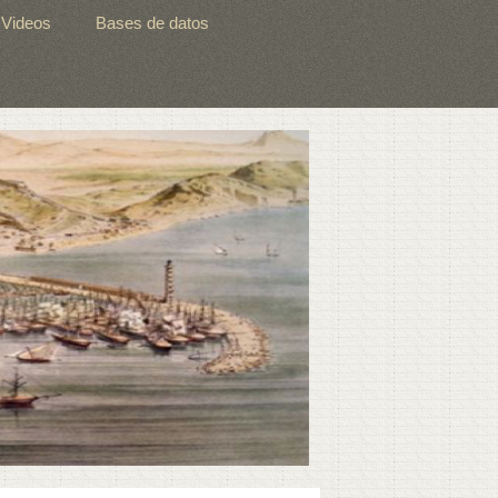
Videos
Bases de datos