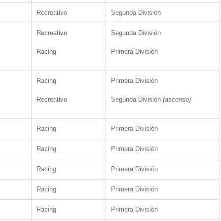
Recreativo
Segunda División
Recreativo
Segunda División
Racing
Primera División
Racing
Primera División
Recreativo
Segunda División
(ascenso)
Racing
Primera División
Racing
Primera División
Racing
Primera División
Racing
Primera División
Racing
Primera División