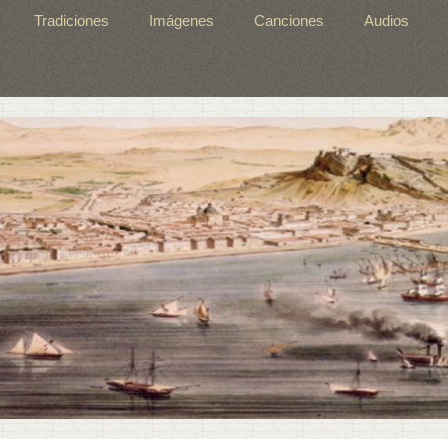
Tradiciones
Imágenes
Canciones
Audios