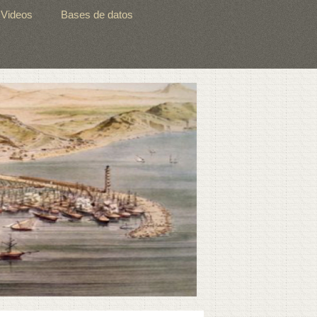
Videos
Bases de datos