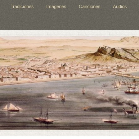
Tradiciones
Imágenes
Canciones
Audios