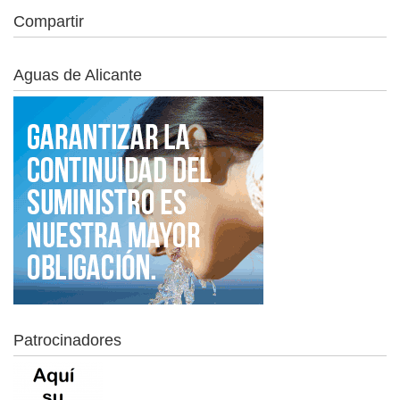
Compartir
Aguas de Alicante
Patrocinadores