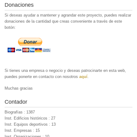
Donaciones
Si deseas ayudar a mantener y agrandar este proyecto, puedes realizar
donaciones de la cantidad que creas conveniente a través de este
botón:
Si tienes una empresa o negocio y deseas patrocinarte en esta web,
puedes ponerte en contacto con nosotros
aquí
.
Muchas gracias
Contador
Biografías : 1387
Inst. Edificios históricos : 27
Inst. Equipos deportivos : 13
Inst. Empresas : 15
Inst. Organizaciones : 10