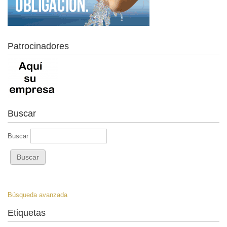
Patrocinadores
Buscar
Buscar
Búsqueda avanzada
Etiquetas