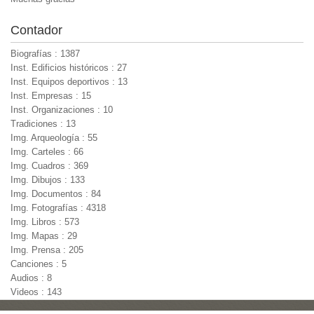
Contador
Biografías : 1387
Inst. Edificios históricos : 27
Inst. Equipos deportivos : 13
Inst. Empresas : 15
Inst. Organizaciones : 10
Tradiciones : 13
Img. Arqueología : 55
Img. Carteles : 66
Img. Cuadros : 369
Img. Dibujos : 133
Img. Documentos : 84
Img. Fotografías : 4318
Img. Libros : 573
Img. Mapas : 29
Img. Prensa : 205
Canciones : 5
Audios : 8
Videos : 143