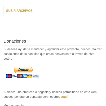
SUBIR ARCHIVOS
Donaciones
Si deseas ayudar a mantener y agrandar este proyecto, puedes realizar
donaciones de la cantidad que creas conveniente a través de este
botón:
Si tienes una empresa o negocio y deseas patrocinarte en esta web,
puedes ponerte en contacto con nosotros
aquí
.
Muchas gracias