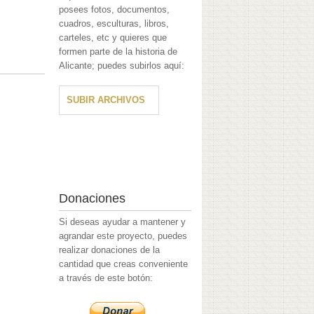
posees fotos, documentos,
cuadros, esculturas, libros,
carteles, etc y quieres que
formen parte de la historia de
Alicante; puedes subirlos aquí:
SUBIR ARCHIVOS
Donaciones
Si deseas ayudar a mantener y
agrandar este proyecto, puedes
realizar donaciones de la
cantidad que creas conveniente
a través de este botón: