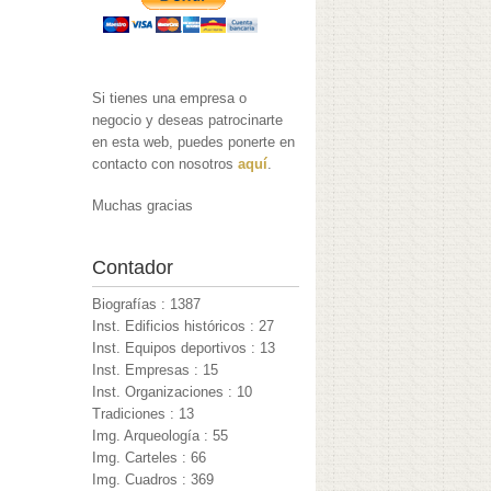
Si tienes una empresa o
negocio y deseas patrocinarte
en esta web, puedes ponerte en
contacto con nosotros
aquí
.
Muchas gracias
Contador
Biografías : 1387
Inst. Edificios históricos : 27
Inst. Equipos deportivos : 13
Inst. Empresas : 15
Inst. Organizaciones : 10
Tradiciones : 13
Img. Arqueología : 55
Img. Carteles : 66
Img. Cuadros : 369