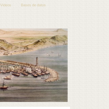
Videos
Bases de datos