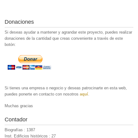
Donaciones
Si deseas ayudar a mantener y agrandar este proyecto, puedes realizar
donaciones de la cantidad que creas conveniente a través de este
botón:
Si tienes una empresa o negocio y deseas patrocinarte en esta web,
puedes ponerte en contacto con nosotros
aquí
.
Muchas gracias
Contador
Biografías : 1387
Inst. Edificios históricos : 27