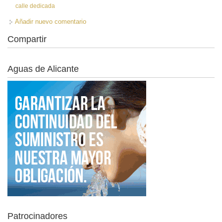
calle dedicada
Añadir nuevo comentario
Compartir
Aguas de Alicante
Patrocinadores