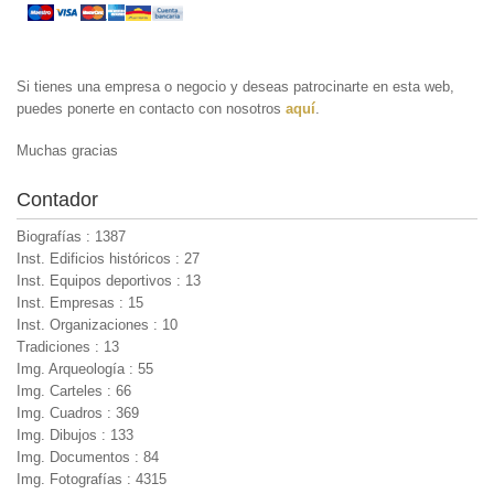
Si tienes una empresa o negocio y deseas patrocinarte en esta web,
puedes ponerte en contacto con nosotros
aquí
.
Muchas gracias
Contador
Biografías : 1387
Inst. Edificios históricos : 27
Inst. Equipos deportivos : 13
Inst. Empresas : 15
Inst. Organizaciones : 10
Tradiciones : 13
Img. Arqueología : 55
Img. Carteles : 66
Img. Cuadros : 369
Img. Dibujos : 133
Img. Documentos : 84
Img. Fotografías : 4315