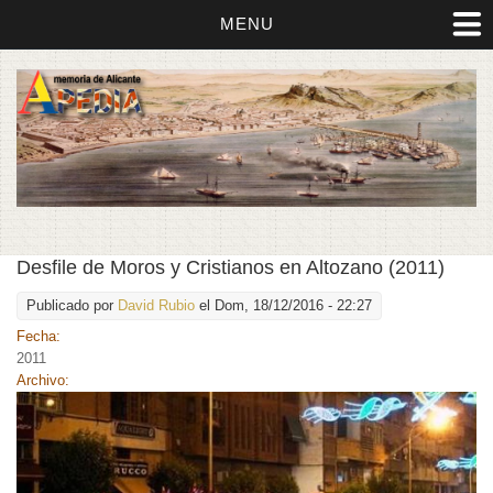
MENU
Desfile de Moros y Cristianos en Altozano (2011)
Publicado por
David Rubio
el Dom, 18/12/2016 - 22:27
Fecha:
2011
Archivo: