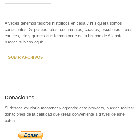
A veces tenemos tesoros históricos en casa y ni siquiera somos
conscientes. Si posees fotos, documentos, cuadros, esculturas, libros,
carteles, etc y quieres que formen parte de la historia de Alicante;
puedes subirlos aquí:
SUBIR ARCHIVOS
Donaciones
Si deseas ayudar a mantener y agrandar este proyecto, puedes realizar
donaciones de la cantidad que creas conveniente a través de este
botón: