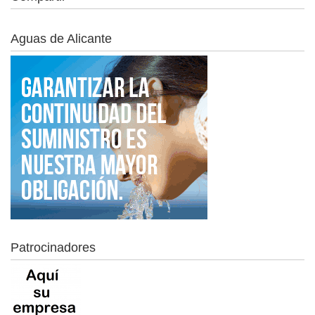
Aguas de Alicante
Patrocinadores