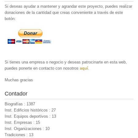
Si deseas ayudar a mantener y agrandar este proyecto, puedes realizar
donaciones de la cantidad que creas conveniente a través de este
botón:
Si tienes una empresa o negocio y deseas patrocinarte en esta web,
puedes ponerte en contacto con nosotros
aquí
.
Muchas gracias
Contador
Biografías : 1387
Inst. Edificios históricos : 27
Inst. Equipos deportivos : 13
Inst. Empresas : 15
Inst. Organizaciones : 10
Tradiciones : 13