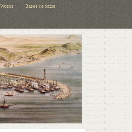
Videos
Bases de datos