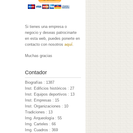
Si tienes una empresa o
negocio y deseas patrocinarte
en esta web, puedes ponerte en
contacto con nosotros
aquí
.
Muchas gracias
Contador
Biografías : 1387
Inst. Edificios históricos : 27
Inst. Equipos deportivos : 13
Inst. Empresas : 15
Inst. Organizaciones : 10
Tradiciones : 13
Img. Arqueología : 55
Img. Carteles : 66
Img. Cuadros : 369