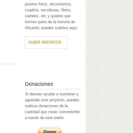
posees fotos, documentos,
cuadros, esculturas, libros,
carteles, etc y quieres que
formen parte de la historia de
Alicante; puedes subirlos aquí:
SUBIR ARCHIVOS
Donaciones
Si deseas ayudar a mantener y
agrandar este proyecto, puedes
realizar donaciones de la
cantidad que creas conveniente
a través de este botón: