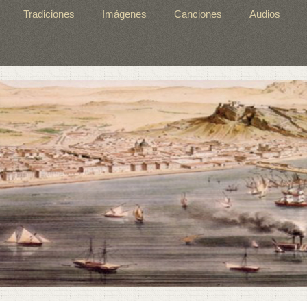
Tradiciones
Imágenes
Canciones
Audios