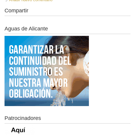
Compartir
Aguas de Alicante
Patrocinadores