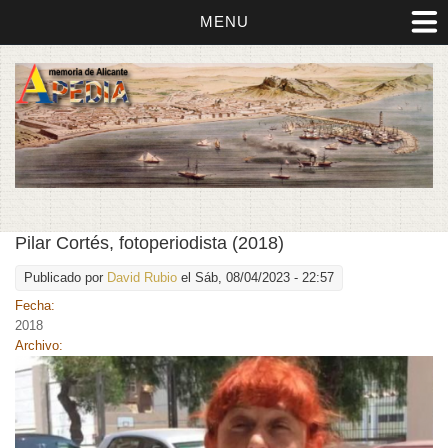
MENU
Pilar Cortés, fotoperiodista (2018)
Publicado por
David Rubio
el Sáb, 08/04/2023 - 22:57
Fecha:
2018
Archivo: