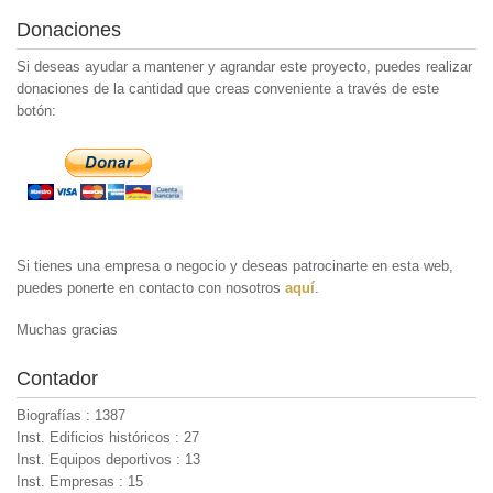
Donaciones
Si deseas ayudar a mantener y agrandar este proyecto, puedes realizar
donaciones de la cantidad que creas conveniente a través de este
botón:
Si tienes una empresa o negocio y deseas patrocinarte en esta web,
puedes ponerte en contacto con nosotros
aquí
.
Muchas gracias
Contador
Biografías : 1387
Inst. Edificios históricos : 27
Inst. Equipos deportivos : 13
Inst. Empresas : 15