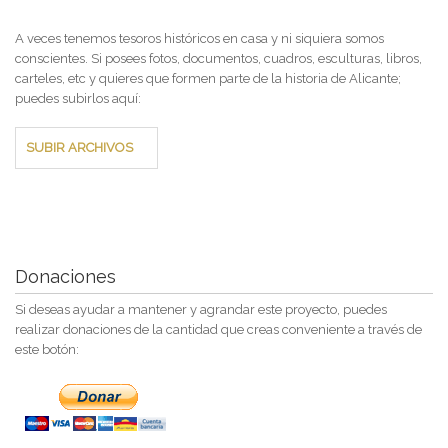
A veces tenemos tesoros históricos en casa y ni siquiera somos
conscientes. Si posees fotos, documentos, cuadros, esculturas, libros,
carteles, etc y quieres que formen parte de la historia de Alicante;
puedes subirlos aquí:
SUBIR ARCHIVOS
Donaciones
Si deseas ayudar a mantener y agrandar este proyecto, puedes
realizar donaciones de la cantidad que creas conveniente a través de
este botón: