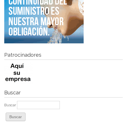
Patrocinadores
Buscar
Buscar