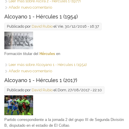
Leer más
sobre Alcira 2 - Hércules 1 (1977)
Añadir nuevo comentario
Alcoyano 1 - Hércules 1 (1954)
Publicado por
David Rubio
el Vie, 30/12/2016 - 16:37
Formación titular del
Hércules
en
Leer más
sobre Alcoyano 1 - Hércules 1 (1954)
Añadir nuevo comentario
Alcoyano 1 - Hércules 1 (2017)
Publicado por
David Rubio
el Dom, 27/08/2017 - 22:10
Partido correspondiente a la jornada 2 del grupo III de Segunda División
B, disputado en el estadio de El Collao.