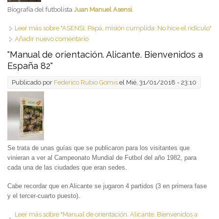
Biografía del futbolista
Juan Manuel Asensi
.
Leer más
sobre "ASENSI. Papá, misión cumplida: No hice el ridículo"
Añadir nuevo comentario
"Manual de orientación. Alicante. Bienvenidos a
España 82"
Publicado por
Federico Rubio Gomis
el Mié, 31/01/2018 - 23:10
Se trata de unas guías que se publicaron para los visitantes que
vinieran a ver al Campeonato Mundial de Futbol del año 1982, para
cada una de las ciudades que eran sedes.
Cabe recordar que en Alicante se jugaron 4 partidos (3 en primera fase
y el tercer-cuarto puesto).
Leer más
sobre "Manual de orientación. Alicante. Bienvenidos a