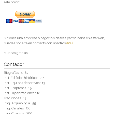
este botón:
Si tienes una empresa o negocio y deseas patrocinarte en esta web,
puedes ponerte en contacto con nosotros
aquí
.
Muchas gracias
Contador
Biografías : 1387
Inst. Edificios históricos : 27
Inst. Equipos deportivos : 13
Inst. Empresas : 15
Inst. Organizaciones : 10
Tradiciones : 13
Img. Arqueología : 55
Img. Carteles : 66
Img. Cuadros : 369