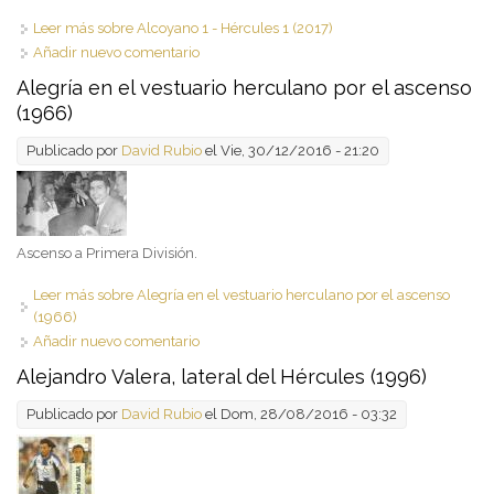
Leer más
sobre Alcoyano 1 - Hércules 1 (2017)
Añadir nuevo comentario
Alegría en el vestuario herculano por el ascenso
(1966)
Publicado por
David Rubio
el Vie, 30/12/2016 - 21:20
Ascenso a Primera División.
Leer más
sobre Alegría en el vestuario herculano por el ascenso
(1966)
Añadir nuevo comentario
Alejandro Valera, lateral del Hércules (1996)
Publicado por
David Rubio
el Dom, 28/08/2016 - 03:32