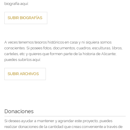
biografía aquí:
SUBIR BIOGRAFÍAS
A veces tenemos tesoros históricos en casa y ni siquiera somos
conscientes. Si posees fotos, documentos, cuadros, esculturas, libros,
carteles, etc y quieres que formen parte de la historia de Alicante;
puedes subirlos aquí:
SUBIR ARCHIVOS
Donaciones
Si deseas ayudar a mantener y agrandar este proyecto, puedes
realizar donaciones de la cantidad que creas conveniente a través de