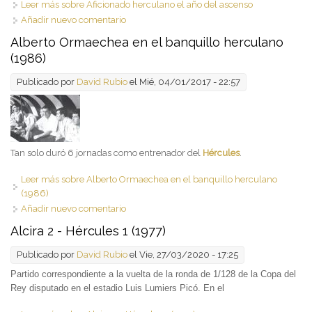
Leer más
sobre Aficionado herculano el año del ascenso
Añadir nuevo comentario
Alberto Ormaechea en el banquillo herculano
(1986)
Publicado por
David Rubio
el Mié, 04/01/2017 - 22:57
Tan solo duró 6 jornadas como entrenador del
Hércules
.
Leer más
sobre Alberto Ormaechea en el banquillo herculano
(1986)
Añadir nuevo comentario
Alcira 2 - Hércules 1 (1977)
Publicado por
David Rubio
el Vie, 27/03/2020 - 17:25
Partido correspondiente a la vuelta de la ronda de 1/128 de la Copa del
Rey disputado en el estadio Luis Lumiers Picó. En el