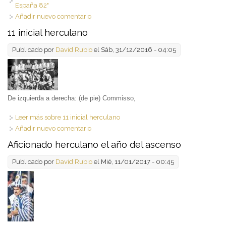
España 82"
Añadir nuevo comentario
11 inicial herculano
Publicado por
David Rubio
el Sáb, 31/12/2016 - 04:05
De izquierda a derecha: (de pie) Commisso,
Leer más
sobre 11 inicial herculano
Añadir nuevo comentario
Aficionado herculano el año del ascenso
Publicado por
David Rubio
el Mié, 11/01/2017 - 00:45